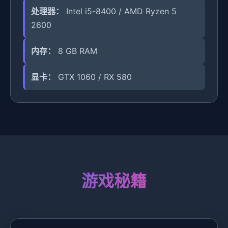
处理器：
Intel i5-8400 / AMD Ryzen 5
2600
内存：
8 GB RAM
显卡：
GTX 1060 / RX 580
游戏秘籍