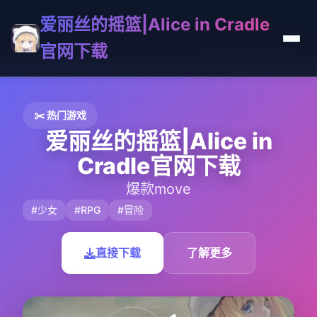
爱丽丝的摇篮|Alice in Cradle
官网下载
✂️ 热门游戏
爱丽丝的摇篮|Alice in
Cradle官网下载
爆款move
#少女
#RPG
#冒险
直接下载
了解更多