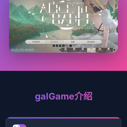
galGame介绍