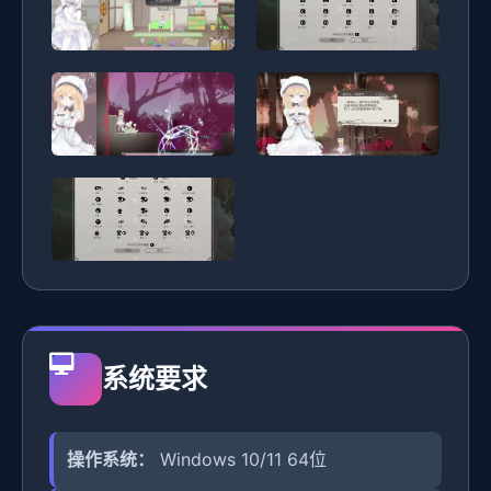
系统要求
操作系统：
Windows 10/11 64位