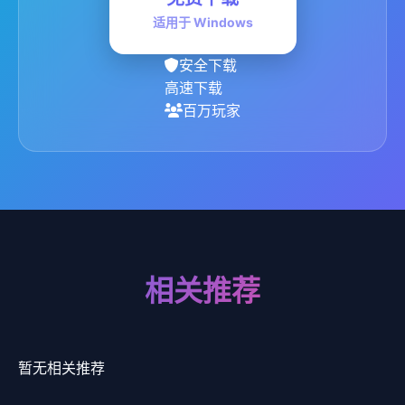
适用于 Windows
安全下载
高速下载
百万玩家
相关推荐
暂无相关推荐