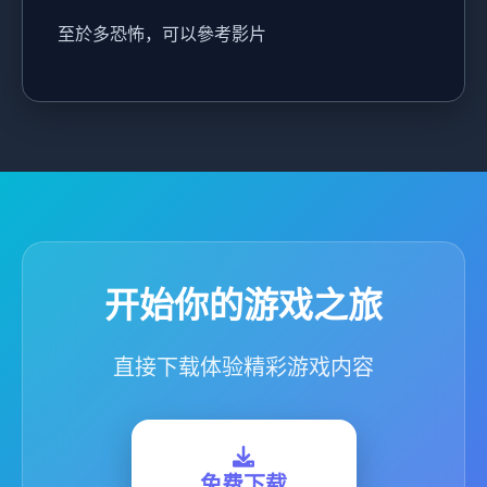
至於多恐怖，可以參考影片
开始你的游戏之旅
直接下载体验精彩游戏内容
免费下载